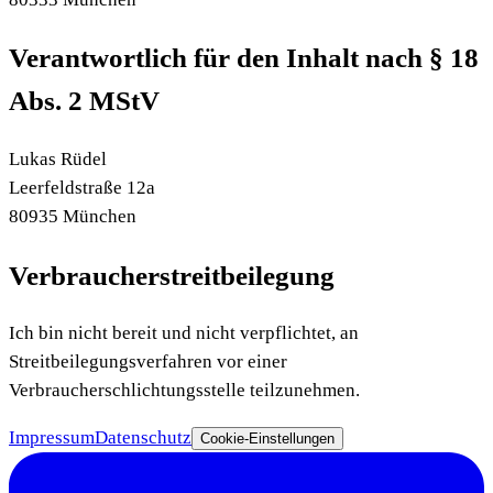
Verantwortlich für den Inhalt nach § 18
Abs. 2 MStV
Lukas Rüdel
Leerfeldstraße 12a
80935 München
Verbraucherstreitbeilegung
Ich bin nicht bereit und nicht verpflichtet, an
Streitbeilegungsverfahren vor einer
Verbraucherschlichtungsstelle teilzunehmen.
Impressum
Datenschutz
Cookie-Einstellungen