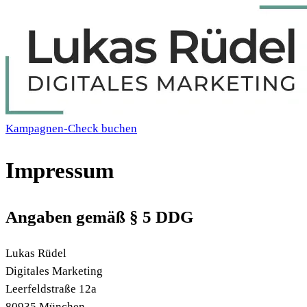
Kampagnen-Check buchen
Impressum
Angaben gemäß § 5 DDG
Lukas Rüdel
Digitales Marketing
Leerfeldstraße 12a
80935 München