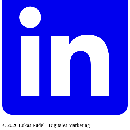
©
2026
Lukas Rüdel · Digitales Marketing