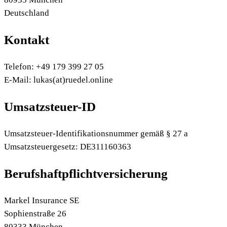
Deutschland
Kontakt
Telefon: +49 179 399 27 05
E-Mail: lukas(at)ruedel.online
Umsatzsteuer-ID
Umsatzsteuer-Identifikationsnummer gemäß § 27 a
Umsatzsteuergesetz: DE311160363
Berufshaftpflichtversicherung
Markel Insurance SE
Sophienstraße 26
80333 München